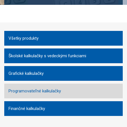
Všetky produkty
Školské kalkulačky s vedeckými funkciami
Grafické kalkulačky
Programovateľné kalkulačky
Finančné kalkulačky