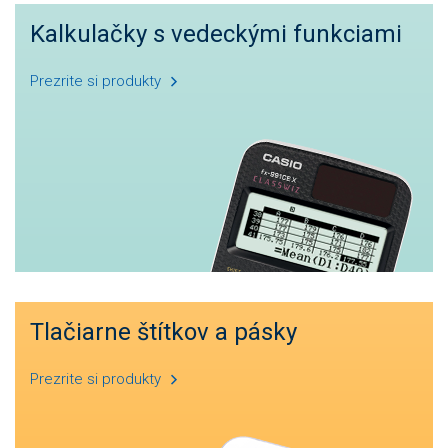
Kalkulačky s vedeckými funkciami
Prezrite si produkty
Tlačiarne štítkov a pásky
Prezrite si produkty