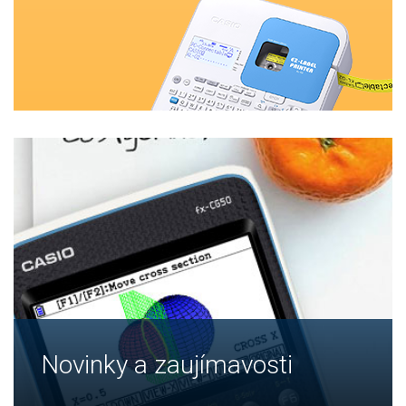
Novinky a zaujímavosti