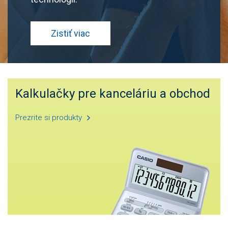
Zistiť viac
Kalkulačky pre kanceláriu a obchod
Prezrite si produkty