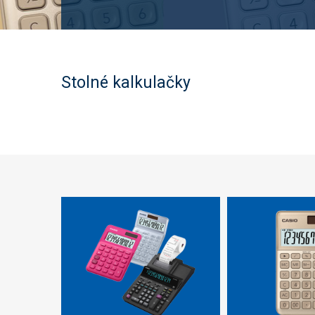
Stolné kalkulačky