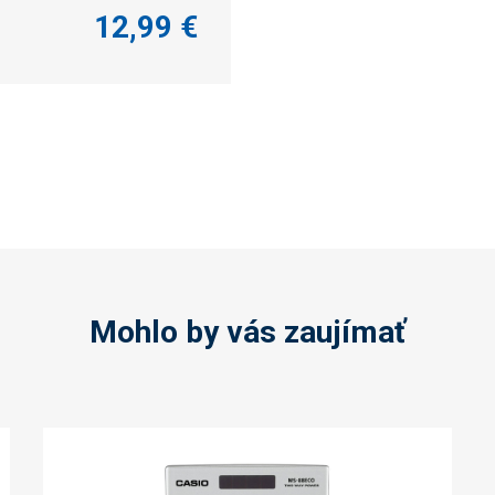
12,99 €
Mohlo by vás zaujímať