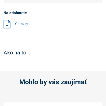
Na stiahnutie
Obrázky
Ako na to ...
Mohlo by vás zaujímať