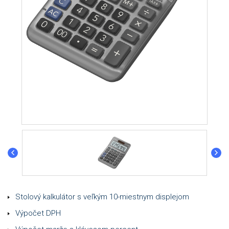
Stolový kalkulátor s veľkým 10-miestnym displejom
Výpočet DPH