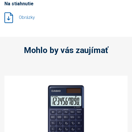
Na stiahnutie
Obrázky
Mohlo by vás zaujímať