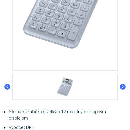
Stolná kalkulačka s veľkým 12-miestnym sklopným
displejom
Výpočet DPH