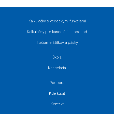
Kalkulačky s vedeckými funkciami
Kalkulačky pre kanceláriu a obchod
Tlačiarne štítkov a pásky
Škola
Kancelária
Podpora
Kde kúpiť
Kontakt