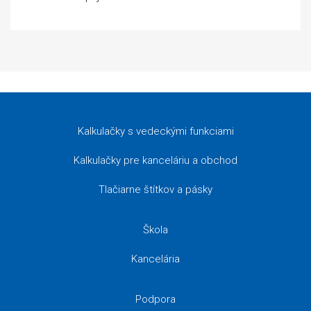
Kalkulačky s vedeckými funkciami
Kalkulačky pre kanceláriu a obchod
Tlačiarne štítkov a pásky
Škola
Kancelária
Podpora