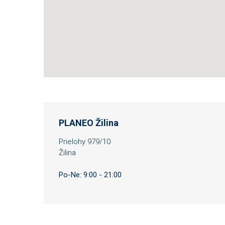
PLANEO Žilina
Prielohy 979/10
Žilina
Po-Ne: 9:00 - 21:00