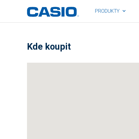
PRODUKTY
Kde koupit