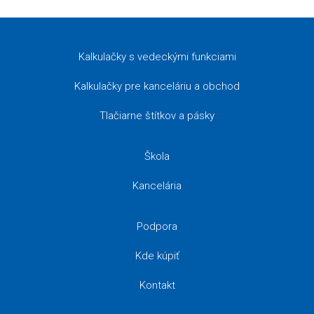
Kalkulačky s vedeckými funkciami
Kalkulačky pre kanceláriu a obchod
Tlačiarne štítkov a pásky
Škola
Kancelária
Podpora
Kde kúpiť
Kontakt